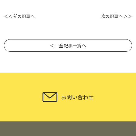
＜＜ 前の記事へ
次の記事へ ＞＞
＜ 全記事一覧へ
お問い合わせ