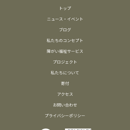
トップ
ニュース・イベント
ブログ
私たちのコンセプト
障がい福祉サービス
プロジェクト
私たちについて
寄付
アクセス
お問い合わせ
プライバシーポリシー