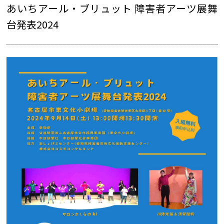
あいちアール・ブリュット 障害者アーツ展舞
台発表2024