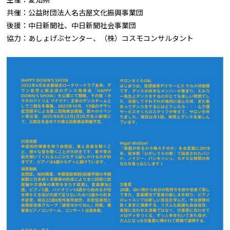
共催：公益財団法人名古屋文化振興事業団
後援：中日新聞社、中日新聞社会事業団
協力：あしょげぶセンター、（株）コスモコンサルタント