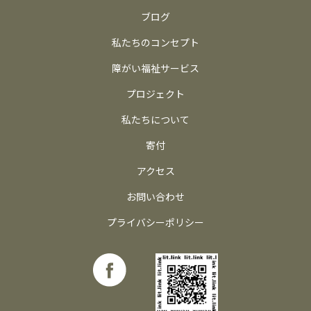
ブログ
私たちのコンセプト
障がい福祉サービス
プロジェクト
私たちについて
寄付
アクセス
お問い合わせ
プライバシーポリシー