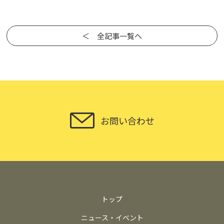
＜ 全記事一覧へ
お問い合わせ
トップ
ニュース・イベント