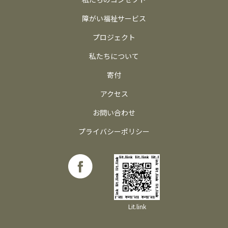
障がい福祉サービス
プロジェクト
私たちについて
寄付
アクセス
お問い合わせ
プライバシーポリシー
Lit.link