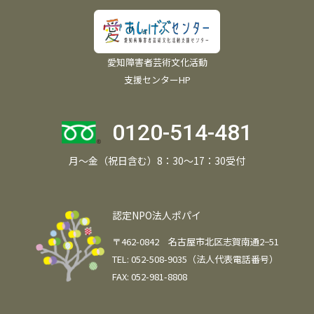
愛知障害者芸術文化活動
支援センターHP
0120-514-481
月～金（祝日含む）8：30～17：30受付
認定NPO法人ポパイ
〒462-0842 名古屋市北区志賀南通2−51
TEL: 052-508-9035（法人代表電話番号）
FAX: 052-981-8808