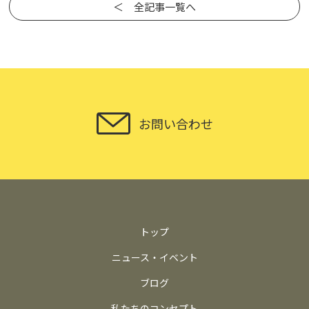
＜ 全記事一覧へ
お問い合わせ
トップ
ニュース・イベント
ブログ
私たちのコンセプト