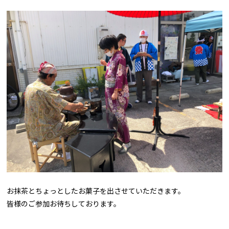
お抹茶とちょっとしたお菓子を出させていただきます。
皆様のご参加お待ちしております。