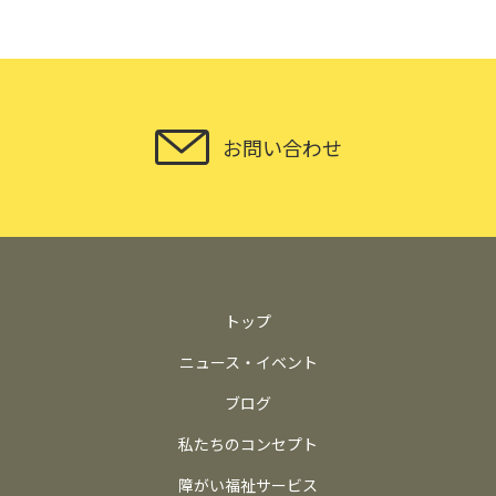
お問い合わせ
トップ
ニュース・イベント
ブログ
私たちのコンセプト
障がい福祉サービス