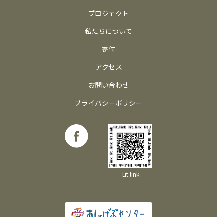
プロジェクト
私たちについて
寄付
アクセス
お問い合わせ
プライバシーポリシー
Lit.link