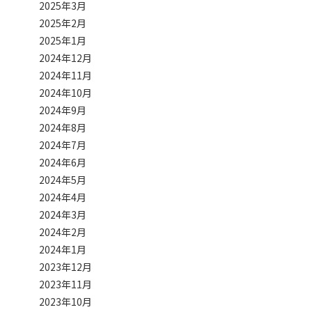
2025年3月
2025年2月
2025年1月
2024年12月
2024年11月
2024年10月
2024年9月
2024年8月
2024年7月
2024年6月
2024年5月
2024年4月
2024年3月
2024年2月
2024年1月
2023年12月
2023年11月
2023年10月