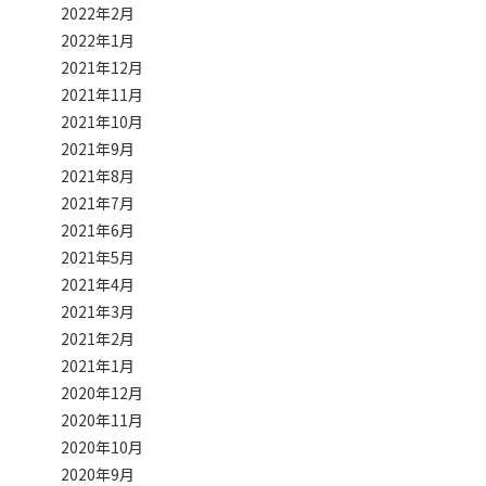
2022年2月
2022年1月
2021年12月
2021年11月
2021年10月
2021年9月
2021年8月
2021年7月
2021年6月
2021年5月
2021年4月
2021年3月
2021年2月
2021年1月
2020年12月
2020年11月
2020年10月
2020年9月