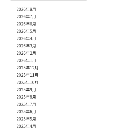
2026年8月
2026年7月
2026年6月
2026年5月
2026年4月
2026年3月
2026年2月
2026年1月
2025年12月
2025年11月
2025年10月
2025年9月
2025年8月
2025年7月
2025年6月
2025年5月
2025年4月