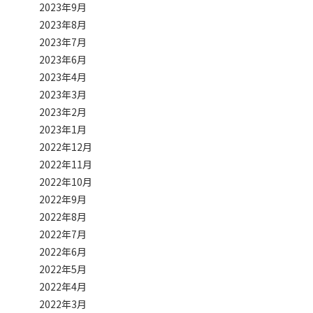
2023年9月
2023年8月
2023年7月
2023年6月
2023年4月
2023年3月
2023年2月
2023年1月
2022年12月
2022年11月
2022年10月
2022年9月
2022年8月
2022年7月
2022年6月
2022年5月
2022年4月
2022年3月