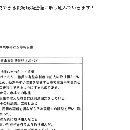
現できる職場環境整備に取り組んでいきます！