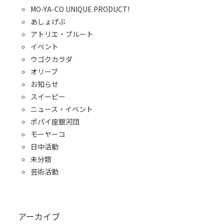
MO-YA-CO UNIQUE PRODUCT!
あしょげぶ
アトリエ・ブルート
イベント
ウゴクカラダ
オリーブ
お知らせ
スイーピー
ニュース・イベント
ポパイ座銀河団
モーヤーコ
日中活動
未分類
芸術活動
アーカイブ