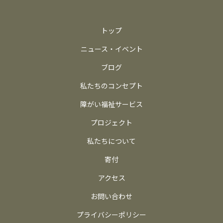
トップ
ニュース・イベント
ブログ
私たちのコンセプト
障がい福祉サービス
プロジェクト
私たちについて
寄付
アクセス
お問い合わせ
プライバシーポリシー