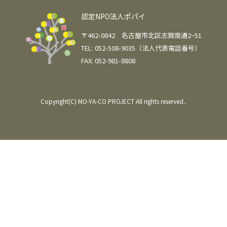
認定NPO法人ポパイ
〒462-0842 名古屋市北区志賀南通2−51
TEL: 052-508-9035（法人代表電話番号）
FAX: 052-981-8808
Copyright(C) MO-YA-CO PROJECT All rights reserved..