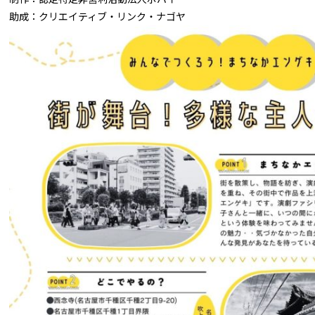
助成：クリエイティブ・リンク・ナゴヤ