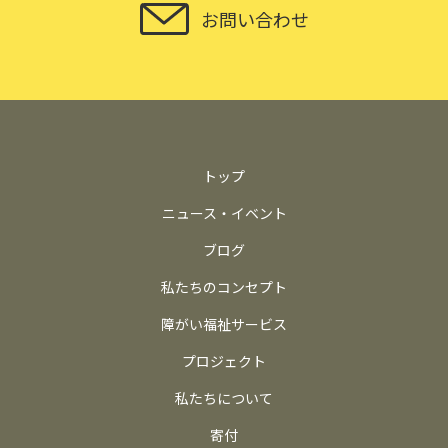
お問い合わせ
トップ
ニュース・イベント
ブログ
私たちのコンセプト
障がい福祉サービス
プロジェクト
私たちについて
寄付