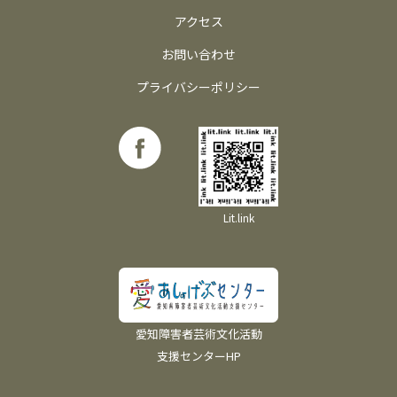
アクセス
お問い合わせ
プライバシーポリシー
Lit.link
愛知障害者芸術文化活動
支援センターHP