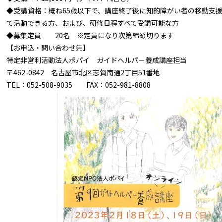
◆受講資格：概ね65歳以下で、講座終了後に知的障がい者の移動支
て活動できる方、および、研修日程すべて受講可能な方
◆募集定員 20名 ※定員になり次第締め切ります
【お申込・問い合わせ先】
特定非営利活動法人ポパイ ガイドヘルパー養成講座担当
〒462-0842 名古屋市北区志賀南通2丁目51番地
TEL：052-508-9035 FAX：052-981-8808