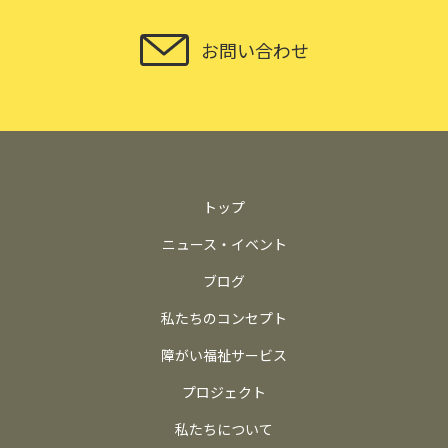
お問い合わせ
トップ
ニュース・イベント
ブログ
私たちのコンセプト
障がい福祉サービス
プロジェクト
私たちについて