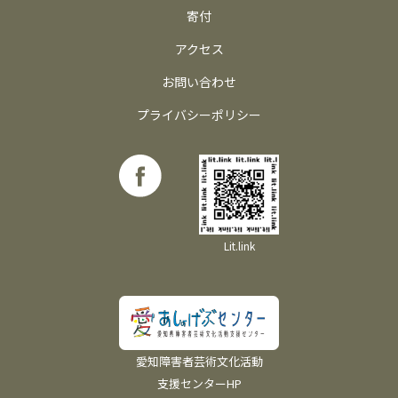
寄付
アクセス
お問い合わせ
プライバシーポリシー
Lit.link
愛知障害者芸術文化活動
支援センターHP