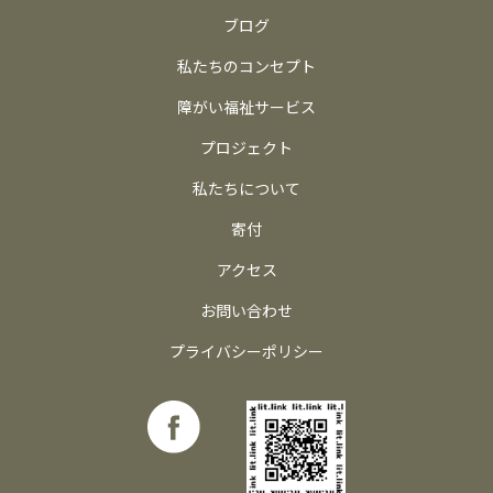
ブログ
私たちのコンセプト
障がい福祉サービス
プロジェクト
私たちについて
寄付
アクセス
お問い合わせ
プライバシーポリシー