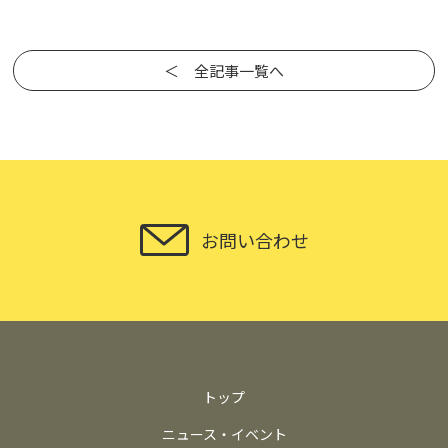
＜ 全記事一覧へ
お問い合わせ
トップ
ニュース・イベント