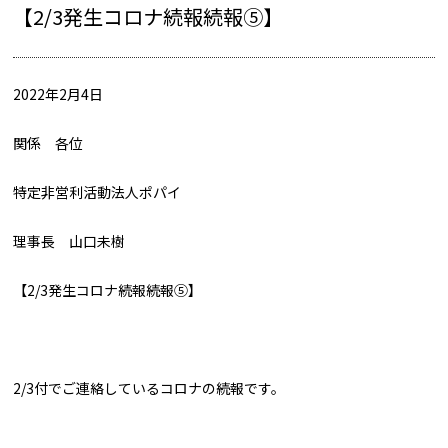
【2/3発生コロナ続報続報⑤】
2022年2月4日
関係 各位
特定非営利活動法人ポパイ
理事長 山口未樹
【2/3発生コロナ続報続報⑤】
2/3付でご連絡しているコロナの続報です。