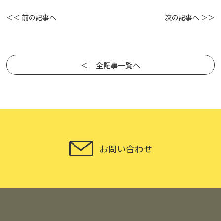
＜＜ 前の記事へ
次の記事へ ＞＞
＜ 全記事一覧へ
お問い合わせ