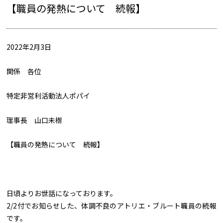
【職員の発熱について 続報】
2022年2月3日
関係 各位
特定非営利活動法人ポパイ
理事長 山口未樹
【職員の発熱について 続報】
日頃よりお世話になっております。
2/2付でお知らせした、体調不良のアトリエ・ブルート職員の続報
です。