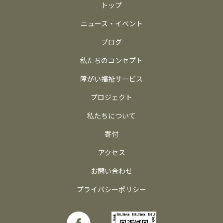
トップ
ニュース・イベント
ブログ
私たちのコンセプト
障がい福祉サービス
プロジェクト
私たちについて
寄付
アクセス
お問い合わせ
プライバシーポリシー