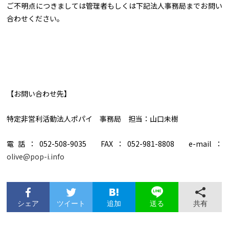
ご不明点につきましては管理者もしくは下記法人事務局までお問い
合わせください。
【お問い合わせ先】
特定非営利活動法人ポパイ 事務局 担当：山口未樹
電話：052-508-9035 FAX：052-981-8808 e-mail：
olive@pop-i.info
シェア
ツイート
追加
共有
送る