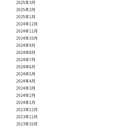
2025年3月
2025年2月
2025年1月
2024年12月
2024年11月
2024年10月
2024年9月
2024年8月
2024年7月
2024年6月
2024年5月
2024年4月
2024年3月
2024年2月
2024年1月
2023年12月
2023年11月
2023年10月