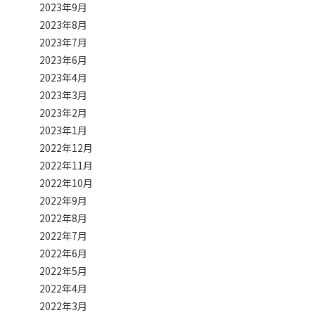
2023年9月
2023年8月
2023年7月
2023年6月
2023年4月
2023年3月
2023年2月
2023年1月
2022年12月
2022年11月
2022年10月
2022年9月
2022年8月
2022年7月
2022年6月
2022年5月
2022年4月
2022年3月