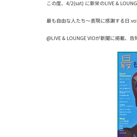
この度、4/2(sat) に新栄のLIVE & LOU
最も自由な人たち～表現に感謝する日 vol
@LIVE & LOUNGE VIOが新聞に掲載