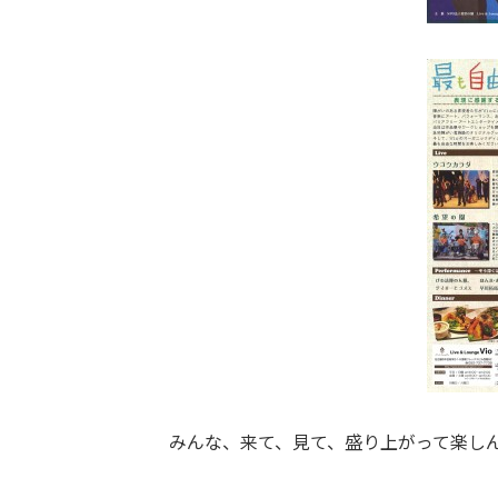
みんな、来て、見て、盛り上がって楽しん