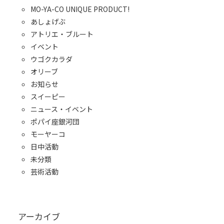
MO-YA-CO UNIQUE PRODUCT!
あしょげぶ
アトリエ・ブルート
イベント
ウゴクカラダ
オリーブ
お知らせ
スイーピー
ニュース・イベント
ポパイ座銀河団
モーヤーコ
日中活動
未分類
芸術活動
アーカイブ