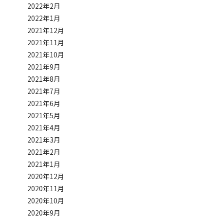
2022年2月
2022年1月
2021年12月
2021年11月
2021年10月
2021年9月
2021年8月
2021年7月
2021年6月
2021年5月
2021年4月
2021年3月
2021年2月
2021年1月
2020年12月
2020年11月
2020年10月
2020年9月