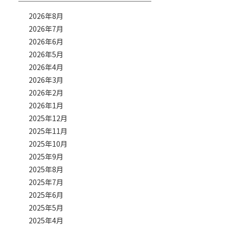
2026年8月
2026年7月
2026年6月
2026年5月
2026年4月
2026年3月
2026年2月
2026年1月
2025年12月
2025年11月
2025年10月
2025年9月
2025年8月
2025年7月
2025年6月
2025年5月
2025年4月