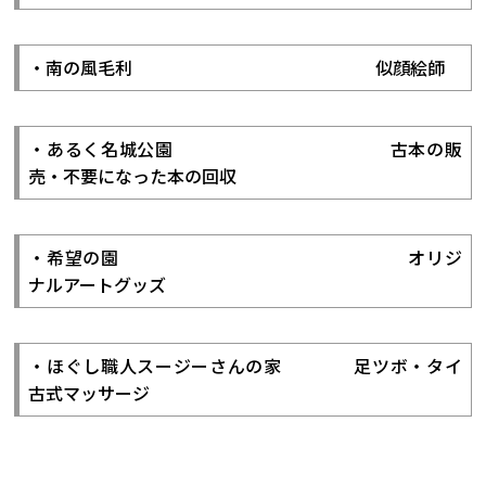
・南の風毛利 似顔絵師
・あるく名城公園 古本の販
売・不要になった本の回収
・希望の園 オリジ
ナルアートグッズ
・ほぐし職人スージーさんの家 足ツボ・タイ
古式マッサージ