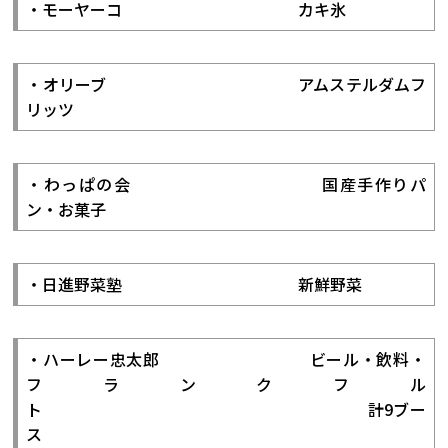
・モーヤーコ カキ氷
・オリーブ アムステルダムフ
リッツ
・わっぱの会 国産手作りパ
ン・お菓子
・日進野菜塾 新鮮野菜
・ハーレー忠太郎 ビール・飲料・
フランクフル
ト 計9ブー
ス