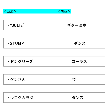
＜出演＞ ＜内容＞
・“JULIE” ギター演奏
・STUMP ダンス
・ドングリーズ コーラス
・ゲンさん 芸
・ウゴクカラダ ダンス