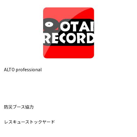
ALTO professional
防災ブース協力
レスキューストックヤード