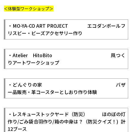
＜体験型ワークショップ＞
・MO-YA-CO ART PROJECT エコダンボールフ
リスビー・ビーズアクセサリー作り
・Atelier HitoBito 凧つく
りアートワークショップ
・どんぐりの家 バザ
ー品販売・革コースターとしおり作り体験
・レスキューストックヤード（防災） ほのぼの灯
作り/ごみ袋合羽作り/箱の中身は？（防災クイズ！) 計
12ブース