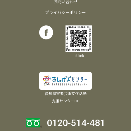
お問い合わせ
プライバシーポリシー
Lit.link
愛知障害者芸術文化活動
支援センターHP
0120-514-481