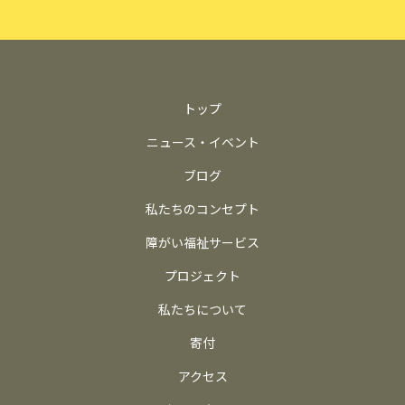
トップ
ニュース・イベント
ブログ
私たちのコンセプト
障がい福祉サービス
プロジェクト
私たちについて
寄付
アクセス