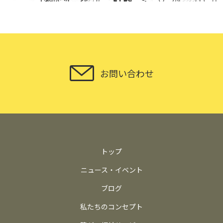
お問い合わせ
トップ
ニュース・イベント
ブログ
私たちのコンセプト