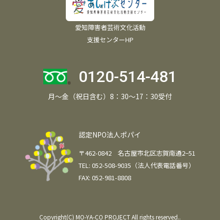
愛知障害者芸術文化活動
支援センターHP
0120-514-481
月～金（祝日含む）8：30～17：30受付
認定NPO法人ポパイ
〒462-0842 名古屋市北区志賀南通2−51
TEL: 052-508-9035（法人代表電話番号）
FAX: 052-981-8808
Copyright(C) MO-YA-CO PROJECT All rights reserved..