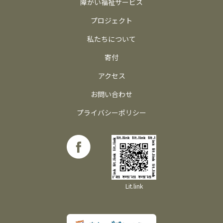
障がい福祉サービス
プロジェクト
私たちについて
寄付
アクセス
お問い合わせ
プライバシーポリシー
Lit.link