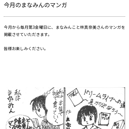
今月のまなみんのマンガ
今月から毎月第3金曜日に、まなみんこと林真奈美さんのマンガを
掲載させていただきます。
皆様お楽しみください。