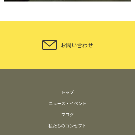
お問い合わせ
トップ
ニュース・イベント
ブログ
私たちのコンセプト