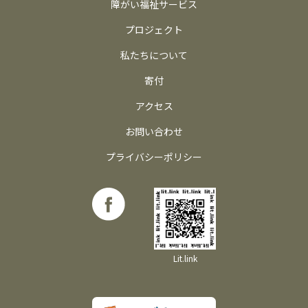
障がい福祉サービス
プロジェクト
私たちについて
寄付
アクセス
お問い合わせ
プライバシーポリシー
Lit.link