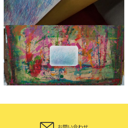
お問い合わせ