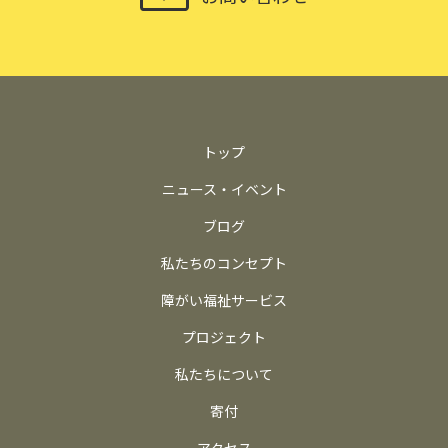
トップ
ニュース・イベント
ブログ
私たちのコンセプト
障がい福祉サービス
プロジェクト
私たちについて
寄付
アクセス