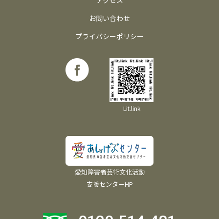
お問い合わせ
プライバシーポリシー
Lit.link
愛知障害者芸術文化活動
支援センターHP