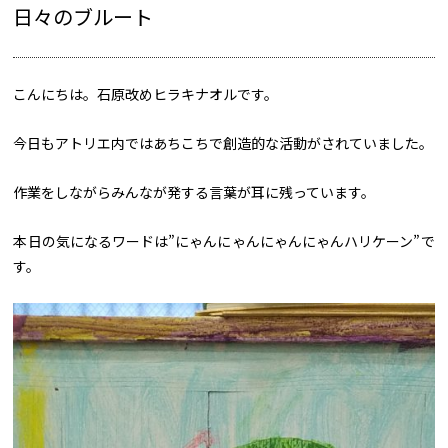
日々のブルート
こんにちは。石原改めヒラキナオルです。
今日もアトリエ内ではあちこちで創造的な活動がされていました。
作業をしながらみんなが発する言葉が耳に残っています。
本日の気になるワードは”にゃんにゃんにゃんにゃんハリケーン”で
す。