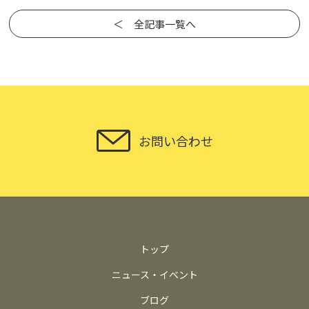
＜ 全記事一覧へ
お問い合わせ
トップ
ニュース・イベント
ブログ