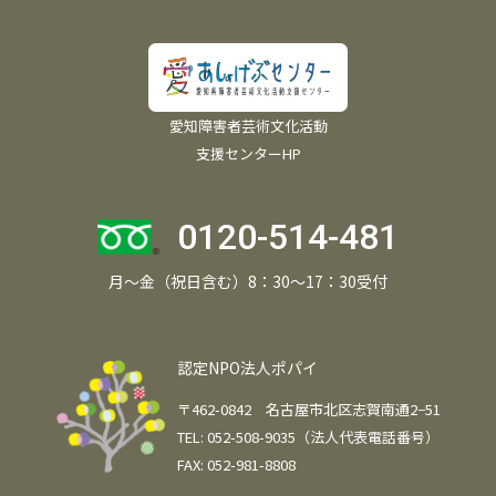
愛知障害者芸術文化活動
支援センターHP
0120-514-481
月～金（祝日含む）8：30～17：30受付
認定NPO法人ポパイ
〒462-0842 名古屋市北区志賀南通2−51
TEL: 052-508-9035（法人代表電話番号）
FAX: 052-981-8808