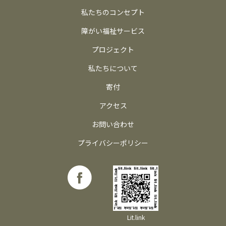
私たちのコンセプト
障がい福祉サービス
プロジェクト
私たちについて
寄付
アクセス
お問い合わせ
プライバシーポリシー
Lit.link