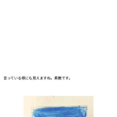
言っている様にも見えますね。素敵です。