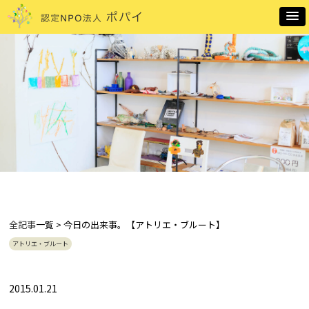
全記事
一覧 > 今日の出来事。【アトリエ・ブルート】
アトリエ・ブルート
2015.01.21