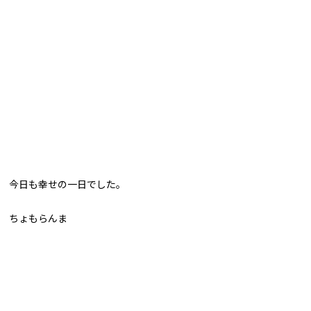
今日も幸せの一日でした。
ちょもらんま