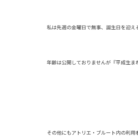
私は先週の金曜日で無事、誕生日を迎え
年齢は公開しておりませんが『平成生ま
その他にもアトリエ・ブルート内の利用