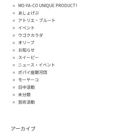
MO-YA-CO UNIQUE PRODUCT!
あしょげぶ
アトリエ・ブルート
イベント
ウゴクカラダ
オリーブ
お知らせ
スイーピー
ニュース・イベント
ポパイ座銀河団
モーヤーコ
日中活動
未分類
芸術活動
アーカイブ