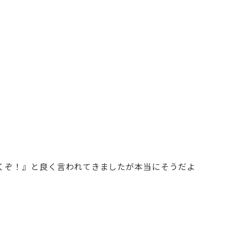
くぞ！』と良く言われてきましたが本当にそうだよ