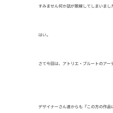
すみません何か話が脱線してしまいまし
はい。
さて今回は、アトリエ・ブルートのアー
デザイナーさん達からも『この方の作品