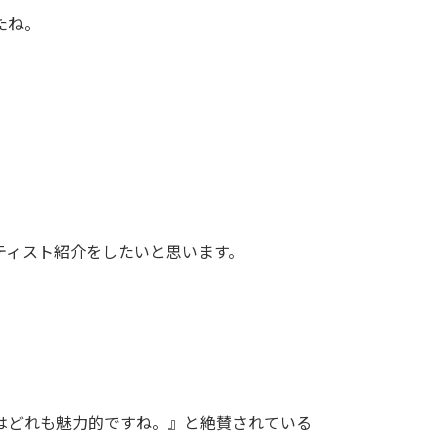
たね。
ティスト紹介をしたいと思います。
はどれも魅力的ですね。』と絶賛されている