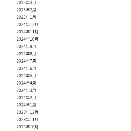
2025年3月
2025年2月
2025年1月
2024年12月
2024年11月
2024年10月
2024年9月
2024年8月
2024年7月
2024年6月
2024年5月
2024年4月
2024年3月
2024年2月
2024年1月
2023年12月
2023年11月
2023年10月