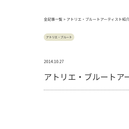
全記事
一覧 > アトリエ・ブルートアーティスト紹
アトリエ・ブルート
2014.10.27
アトリエ・ブルートア