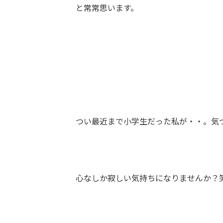
と常常思います。
つい最近まで小学生だった私が・・。気
心なしか寂しい気持ちになりませんか？