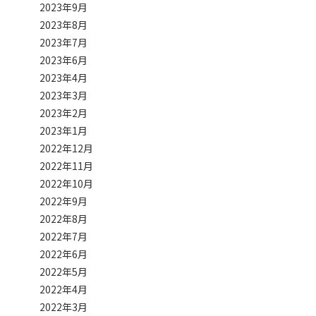
2023年9月
2023年8月
2023年7月
2023年6月
2023年4月
2023年3月
2023年2月
2023年1月
2022年12月
2022年11月
2022年10月
2022年9月
2022年8月
2022年7月
2022年6月
2022年5月
2022年4月
2022年3月