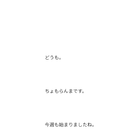
どうも。
ちょもらんまです。
今週も始まりましたね。