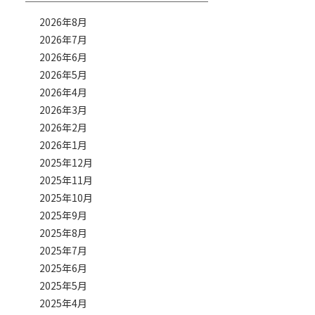
2026年8月
2026年7月
2026年6月
2026年5月
2026年4月
2026年3月
2026年2月
2026年1月
2025年12月
2025年11月
2025年10月
2025年9月
2025年8月
2025年7月
2025年6月
2025年5月
2025年4月