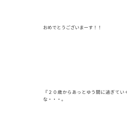
おめでとうございまーす！！
『２０歳からあっとゆう間に過ぎてい
な・・・。