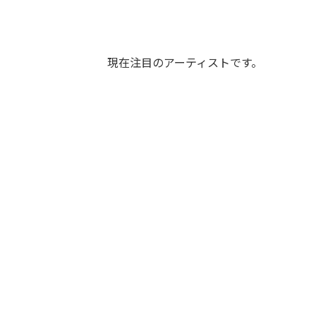
現在注目のアーティストです。