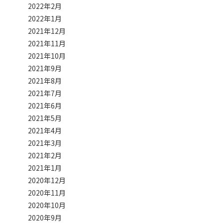
2022年2月
2022年1月
2021年12月
2021年11月
2021年10月
2021年9月
2021年8月
2021年7月
2021年6月
2021年5月
2021年4月
2021年3月
2021年2月
2021年1月
2020年12月
2020年11月
2020年10月
2020年9月