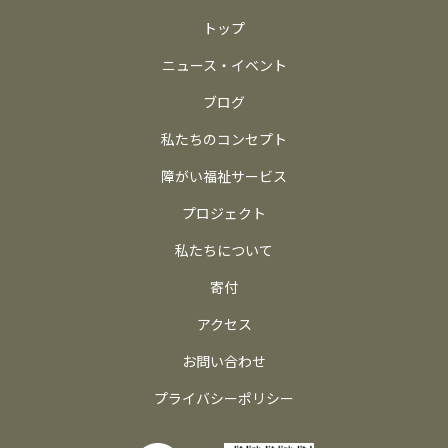
トップ
ニュース・イベント
ブログ
私たちのコンセプト
障がい福祉サービス
プロジェクト
私たちについて
寄付
アクセス
お問い合わせ
プライバシーポリシー