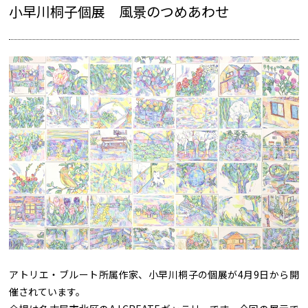
小早川桐子個展 風景のつめあわせ
アトリエ・ブルート所属作家、小早川桐子の個展が4月9日から開
催されています。