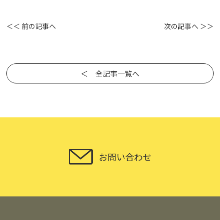
＜＜ 前の記事へ
次の記事へ ＞＞
＜ 全記事一覧へ
お問い合わせ