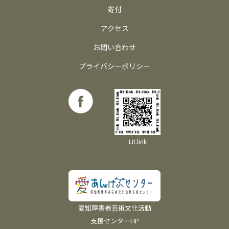
寄付
アクセス
お問い合わせ
プライバシーポリシー
Lit.link
愛知障害者芸術文化活動
支援センターHP