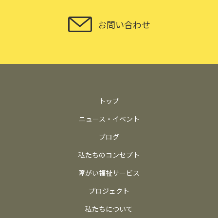
お問い合わせ
トップ
ニュース・イベント
ブログ
私たちのコンセプト
障がい福祉サービス
プロジェクト
私たちについて