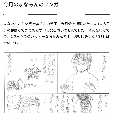
今月のまなみんのマンガ
まなみんこと林真奈美さんの漫画、今月分を掲載いたします。5月
分の掲載ができておらず申し訳ございませんでした。そんなわけで
今月は2本立てのハッピーなまなみんです。お楽しみいただければ
幸いです。