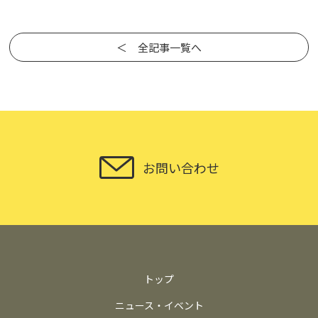
＜ 全記事一覧へ
お問い合わせ
トップ
ニュース・イベント