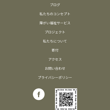
ブログ
私たちのコンセプト
障がい福祉サービス
プロジェクト
私たちについて
寄付
アクセス
お問い合わせ
プライバシーポリシー