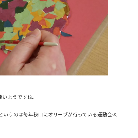
遠いようですね。
というのは毎年秋口にオリーブが行っている運動会≪