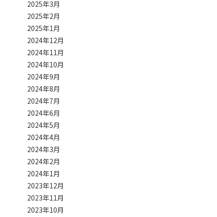
2025年3月
2025年2月
2025年1月
2024年12月
2024年11月
2024年10月
2024年9月
2024年8月
2024年7月
2024年6月
2024年5月
2024年4月
2024年3月
2024年2月
2024年1月
2023年12月
2023年11月
2023年10月