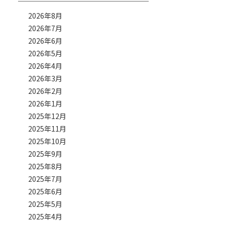
2026年8月
2026年7月
2026年6月
2026年5月
2026年4月
2026年3月
2026年2月
2026年1月
2025年12月
2025年11月
2025年10月
2025年9月
2025年8月
2025年7月
2025年6月
2025年5月
2025年4月