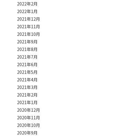
2022年2月
2022年1月
2021年12月
2021年11月
2021年10月
2021年9月
2021年8月
2021年7月
2021年6月
2021年5月
2021年4月
2021年3月
2021年2月
2021年1月
2020年12月
2020年11月
2020年10月
2020年9月