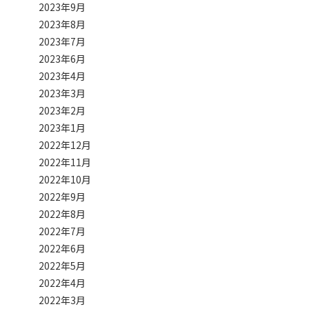
2023年9月
2023年8月
2023年7月
2023年6月
2023年4月
2023年3月
2023年2月
2023年1月
2022年12月
2022年11月
2022年10月
2022年9月
2022年8月
2022年7月
2022年6月
2022年5月
2022年4月
2022年3月