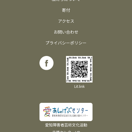
寄付
アクセス
お問い合わせ
プライバシーポリシー
Lit.link
愛知障害者芸術文化活動