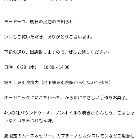
モーヤーコ、明日の出店のお知らせ
いつもご覧いただき、ありがとうございます。
下記の通り、出店致しますので、ぜひお越しください。
日時：6/28（木） 10:00～14:00
場所：東別院境内（地下鉄東別院駅から徒歩3から5分）
オーガニックににこだわった、からだにやさしい手作りお菓子。
4つの味パウンドケーキ、ノンオイルの焼きかりんとう、ごましょ
うゆとはちみつれもん味。
夏限定のムース＆ゼリー、カプチーノとカシスレモンなどご用意し