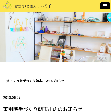
一覧 > 東別院手づくり朝市出店のお知らせ
2018.06.27
東別院手づくり朝市出店のお知らせ