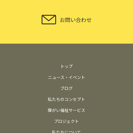
お問い合わせ
トップ
ニュース・イベント
ブログ
私たちのコンセプト
障がい福祉サービス
プロジェクト
私たちについて