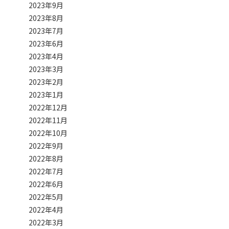
2023年9月
2023年8月
2023年7月
2023年6月
2023年4月
2023年3月
2023年2月
2023年1月
2022年12月
2022年11月
2022年10月
2022年9月
2022年8月
2022年7月
2022年6月
2022年5月
2022年4月
2022年3月