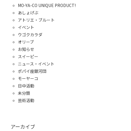
MO-YA-CO UNIQUE PRODUCT!
あしょげぶ
アトリエ・ブルート
イベント
ウゴクカラダ
オリーブ
お知らせ
スイーピー
ニュース・イベント
ポパイ座銀河団
モーヤーコ
日中活動
未分類
芸術活動
アーカイブ