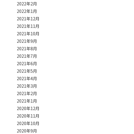
2022年2月
2022年1月
2021年12月
2021年11月
2021年10月
2021年9月
2021年8月
2021年7月
2021年6月
2021年5月
2021年4月
2021年3月
2021年2月
2021年1月
2020年12月
2020年11月
2020年10月
2020年9月