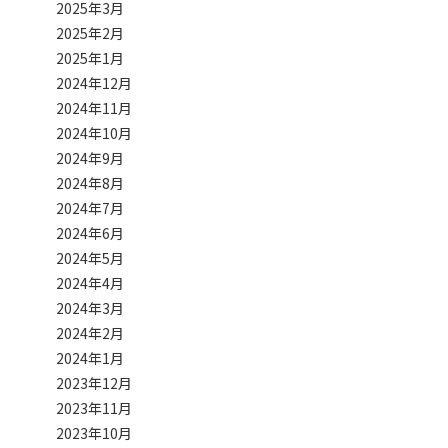
2025年3月
2025年2月
2025年1月
2024年12月
2024年11月
2024年10月
2024年9月
2024年8月
2024年7月
2024年6月
2024年5月
2024年4月
2024年3月
2024年2月
2024年1月
2023年12月
2023年11月
2023年10月