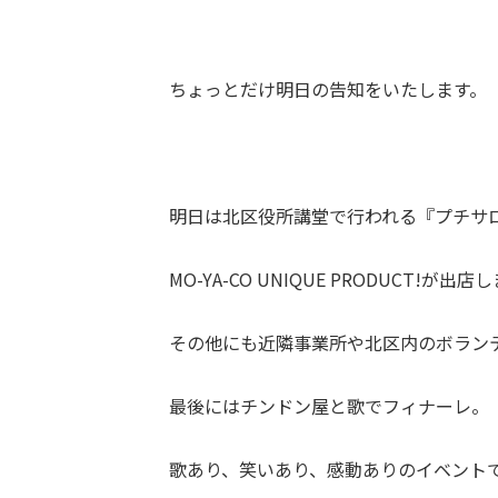
ちょっとだけ明日の告知をいたします。
明日は北区役所講堂で行われる『プチサ
MO-YA-CO UNIQUE PRODUCT!が出店
その他にも近隣事業所や北区内のボラン
最後にはチンドン屋と歌でフィナーレ。
歌あり、笑いあり、感動ありのイベント