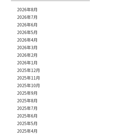
2026年8月
2026年7月
2026年6月
2026年5月
2026年4月
2026年3月
2026年2月
2026年1月
2025年12月
2025年11月
2025年10月
2025年9月
2025年8月
2025年7月
2025年6月
2025年5月
2025年4月