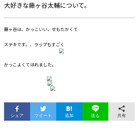
大好きな藤ヶ谷太輔について。
藤ヶ谷は、かっこいい、せもたかくて
ステキです。、ラップもすごく
かっこよくてほれました。
シェア
ツイート
追加
共有
送る