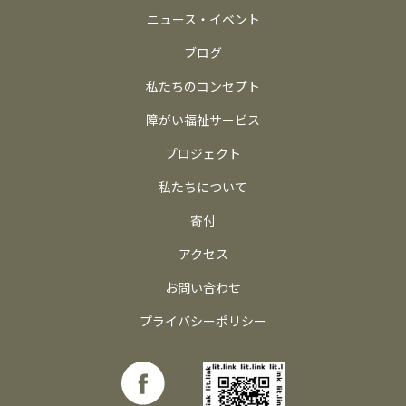
ニュース・イベント
ブログ
私たちのコンセプト
障がい福祉サービス
プロジェクト
私たちについて
寄付
アクセス
お問い合わせ
プライバシーポリシー