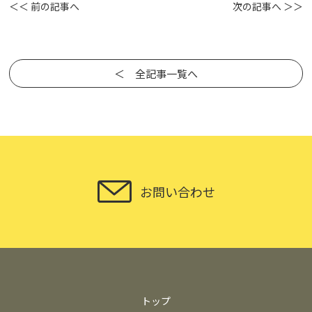
＜＜ 前の記事へ
次の記事へ ＞＞
＜ 全記事一覧へ
お問い合わせ
トップ