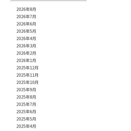
2026年8月
2026年7月
2026年6月
2026年5月
2026年4月
2026年3月
2026年2月
2026年1月
2025年12月
2025年11月
2025年10月
2025年9月
2025年8月
2025年7月
2025年6月
2025年5月
2025年4月