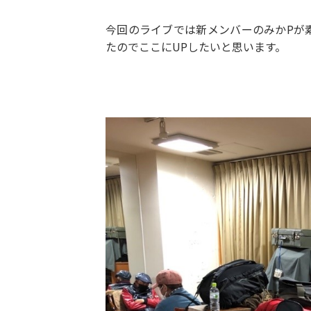
今回のライブでは新メンバーのみかPが
たのでここにUPしたいと思います。