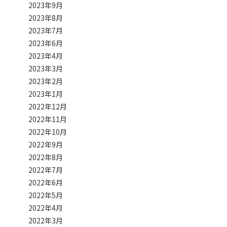
2023年9月
2023年8月
2023年7月
2023年6月
2023年4月
2023年3月
2023年2月
2023年1月
2022年12月
2022年11月
2022年10月
2022年9月
2022年8月
2022年7月
2022年6月
2022年5月
2022年4月
2022年3月