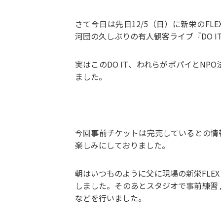
さて今日は先日12/5（日）に新栄のFLE
河団の久しぶりの有人観客ライブ『DO I
実はこのDO IT、われらがポパイとN
ました。
今回事前チケットは完売しているとの情
楽しみにしておりました。
朝はいつものように父に現場の新栄FLE
しました。そのあとスタジオで事前練習
などを行いました。