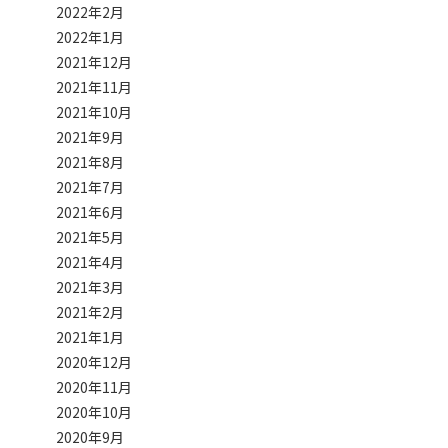
2022年2月
2022年1月
2021年12月
2021年11月
2021年10月
2021年9月
2021年8月
2021年7月
2021年6月
2021年5月
2021年4月
2021年3月
2021年2月
2021年1月
2020年12月
2020年11月
2020年10月
2020年9月