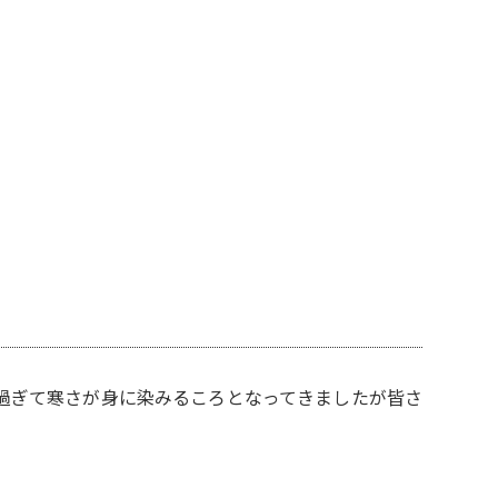
く過ぎて寒さが身に染みるころとなってきましたが皆さ