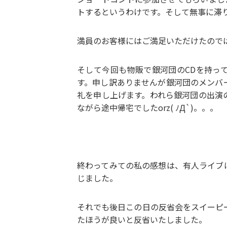
トするというわけです。そして無事に滞
満員のお客様にはご満足いただけたので
そして今回も物販で銀河団のCDを持っ
す。申し訳ありませんが銀河団のメンバ
礼を申し上げます。われら銀河団の出演
ながら途中帰宅でしたorz( ﾉД`)。。。
終わってみての私の感想は、有人ライブ
じました。
それでも後日この日の反省会をスイーピ
たほうが良いと反省いたしました。