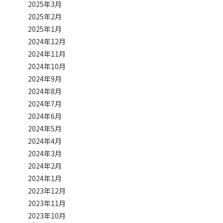
2025年3月
2025年2月
2025年1月
2024年12月
2024年11月
2024年10月
2024年9月
2024年8月
2024年7月
2024年6月
2024年5月
2024年4月
2024年3月
2024年2月
2024年1月
2023年12月
2023年11月
2023年10月