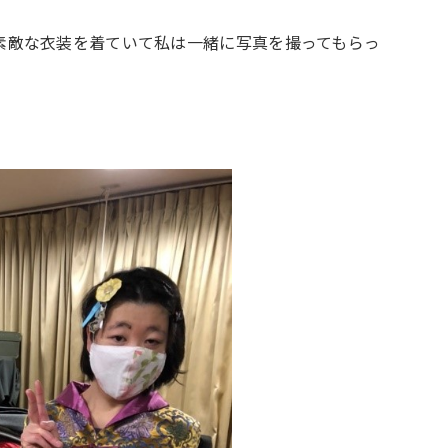
素敵な衣装を着ていて私は一緒に写真を撮ってもらっ