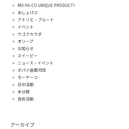
MO-YA-CO UNIQUE PRODUCT!
あしょげぶ
アトリエ・ブルート
イベント
ウゴクカラダ
オリーブ
お知らせ
スイーピー
ニュース・イベント
ポパイ座銀河団
モーヤーコ
日中活動
未分類
芸術活動
アーカイブ