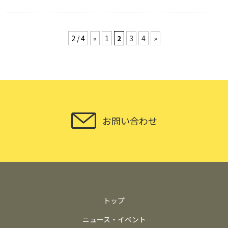
2 / 4
«
1
2
3
4
»
お問い合わせ
トップ
ニュース・イベント