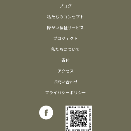
ブログ
私たちのコンセプト
障がい福祉サービス
プロジェクト
私たちについて
寄付
アクセス
お問い合わせ
プライバシーポリシー