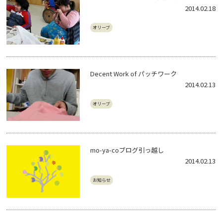
2014.02.18
オリーブ
Decent Work of パッチワーク
2014.02.13
オリーブ
mo-ya-coブログ引っ越し
2014.02.13
お知らせ