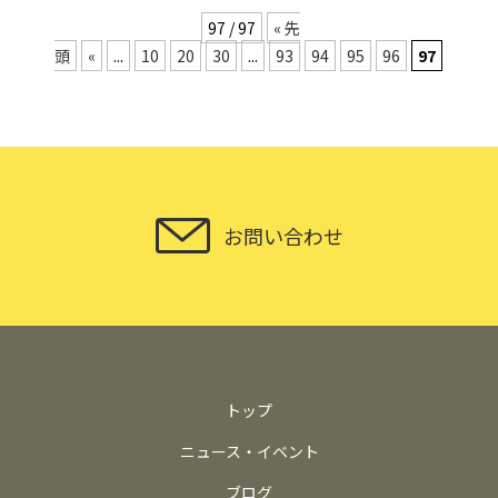
97 / 97
« 先
頭
«
...
10
20
30
...
93
94
95
96
97
お問い合わせ
トップ
ニュース・イベント
ブログ