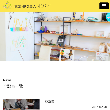
News
全記事一覧
横断幕
2014.02.20