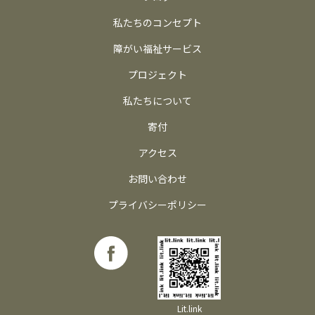
私たちのコンセプト
障がい福祉サービス
プロジェクト
私たちについて
寄付
アクセス
お問い合わせ
プライバシーポリシー
Lit.link