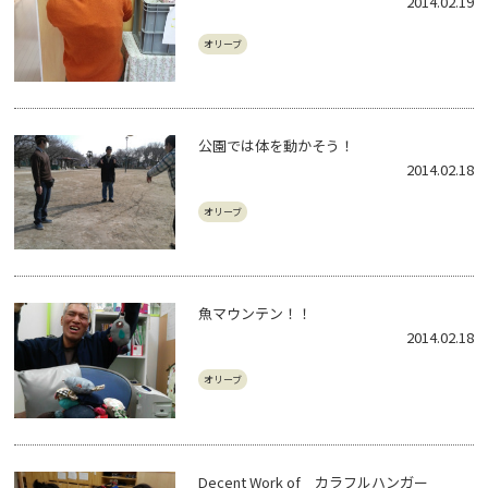
2014.02.19
オリーブ
公園では体を動かそう！
2014.02.18
オリーブ
魚マウンテン！！
2014.02.18
オリーブ
Decent Work of カラフルハンガー