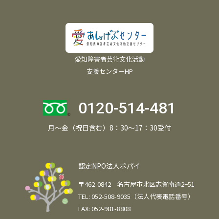
愛知障害者芸術文化活動
支援センターHP
0120-514-481
月～金（祝日含む）8：30～17：30受付
認定NPO法人ポパイ
〒462-0842 名古屋市北区志賀南通2−51
TEL: 052-508-9035（法人代表電話番号）
FAX: 052-981-8808