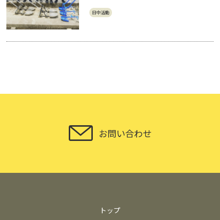
日中活動
お問い合わせ
トップ