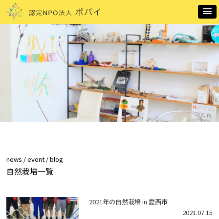
news / event / blog
自然栽培一覧
2021年の自然栽培 in 愛西市
2021.07.15