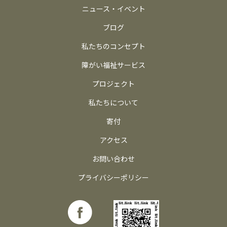
ニュース・イベント
ブログ
私たちのコンセプト
障がい福祉サービス
プロジェクト
私たちについて
寄付
アクセス
お問い合わせ
プライバシーポリシー