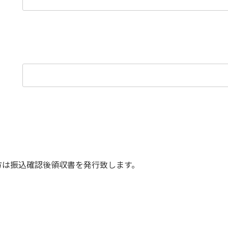
方は振込確認後領収書を発行致します。