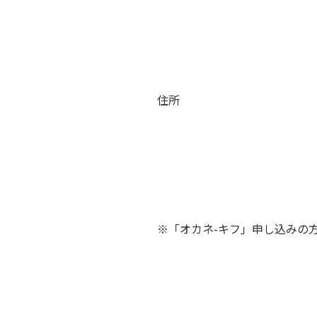
住所
※「オカネ-キフ」申し込みの