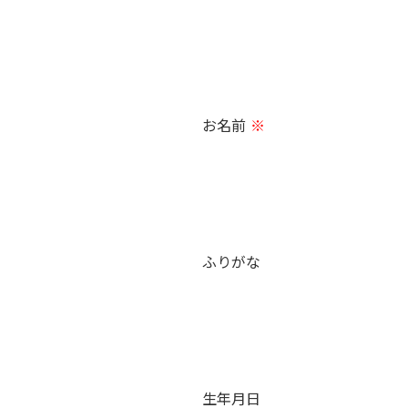
お名前
※
ふりがな
生年月日