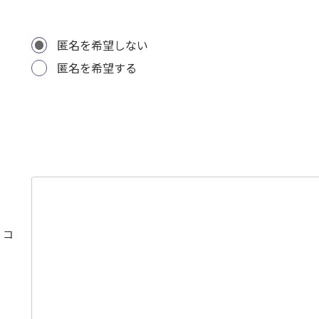
匿名を希望しない
匿名を希望する
・コ