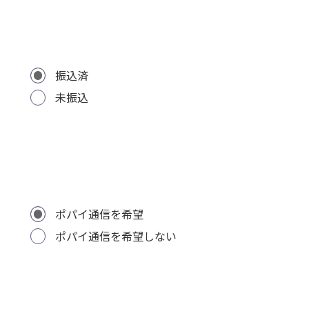
振込済
未振込
ポパイ通信を希望
ポパイ通信を希望しない