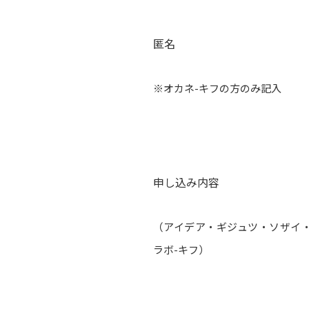
匿名
※オカネ-キフの方のみ記入
申し込み内容
（アイデア・ギジュツ・ソザイ
ラボ-キフ）