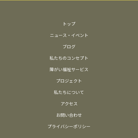
トップ
ニュース・イベント
ブログ
私たちのコンセプト
障がい福祉サービス
プロジェクト
私たちについて
アクセス
お問い合わせ
プライバシーポリシー