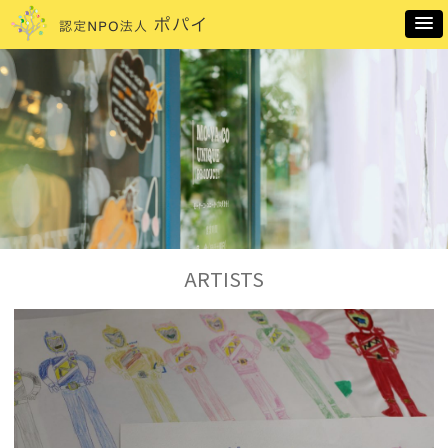
ARTISTS